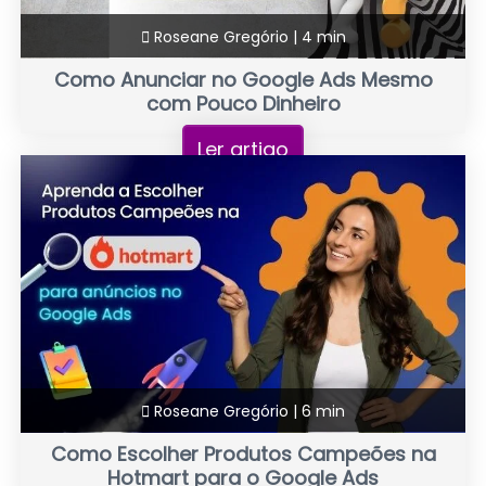
Roseane Gregório |
4 min
Como Anunciar no Google Ads Mesmo
com Pouco Dinheiro
Ler artigo
Roseane Gregório |
6 min
Como Escolher Produtos Campeões na
Hotmart para o Google Ads