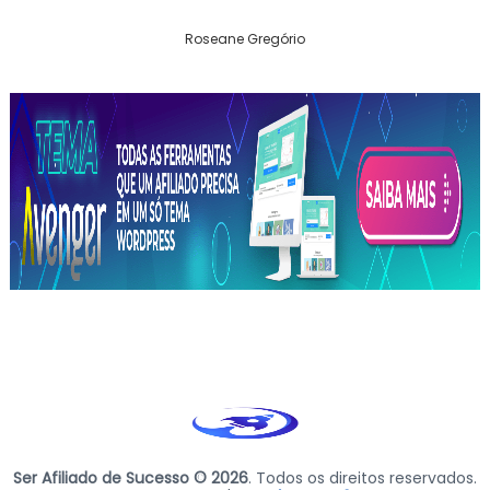
Roseane Gregório
Ser Afiliado de Sucesso © 2026
. Todos os direitos reservados.