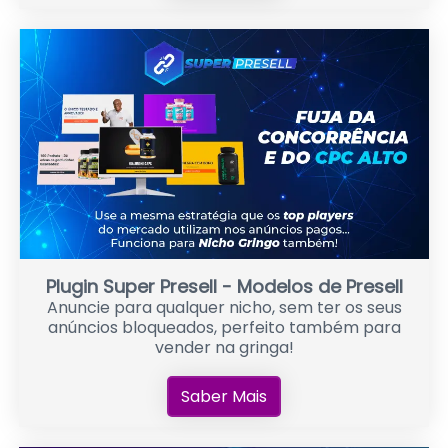
Plugin Super Presell - Modelos de Presell
Anuncie para qualquer nicho, sem ter os seus
anúncios bloqueados, perfeito também para
vender na gringa!
Saber Mais