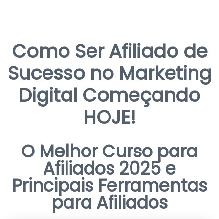
Como Ser Afiliado de
Sucesso no Marketing
Digital Começando
HOJE!
O Melhor Curso para
Afiliados 2025 e
Principais Ferramentas
para Afiliados