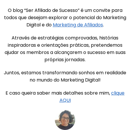
O blog “Ser Afiliado de Sucesso” é um convite para
todos que desejam explorar o potencial do Marketing
Digital e do
Marketing de Afiliados
.
Através de estratégias comprovadas, histórias
inspiradoras e orientações práticas, pretendemos
ajudar os membros a alcançarem o sucesso em suas
próprias jornadas.
Juntos, estamos transformando sonhos em realidade
no mundo do Marketing Digital!
E caso queira saber mais detalhes sobre mim,
clique
AQUI