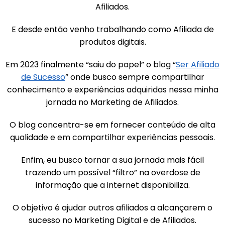
Afiliados.
E desde então venho trabalhando como Afiliada de
produtos digitais.
Em 2023 finalmente “saiu do papel” o blog “
Ser Afiliado
de Sucesso
” onde busco sempre compartilhar
conhecimento e experiências adquiridas nessa minha
jornada no Marketing de Afiliados.
O blog concentra-se em fornecer conteúdo de alta
qualidade e em compartilhar experiências pessoais.
Enfim, eu busco tornar a sua jornada mais fácil
trazendo um possível “filtro” na overdose de
informação que a internet disponibiliza.
O objetivo é ajudar outros afiliados a alcançarem o
sucesso no Marketing Digital e de Afiliados.