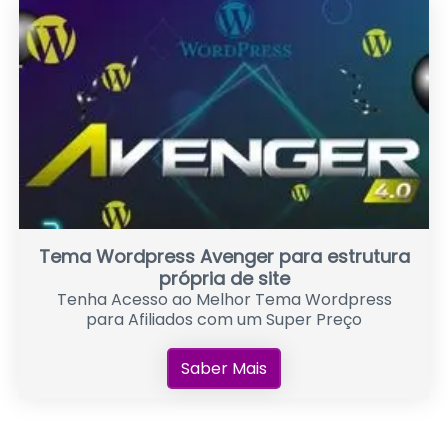
Tema Wordpress Avenger para estrutura
própria de site
Tenha Acesso ao Melhor Tema Wordpress
para Afiliados com um Super Preço
Saber Mais