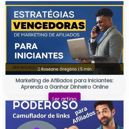
Roseane Gregório |
5 min
Marketing de Afiliados para Iniciantes:
Aprenda a Ganhar Dinheiro Online
Ler artigo