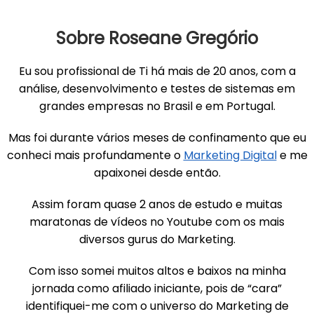
Sobre Roseane Gregório
Eu sou profissional de Ti há mais de 20 anos, com a
análise, desenvolvimento e testes de sistemas em
grandes empresas no Brasil e em Portugal.
Mas foi durante vários meses de confinamento que eu
conheci mais profundamente o
Marketing Digital
e me
apaixonei desde então.
Assim foram quase 2 anos de estudo e muitas
maratonas de vídeos no Youtube com os mais
diversos gurus do Marketing.
Com isso somei muitos altos e baixos na minha
jornada como afiliado iniciante, pois de “cara”
identifiquei-me com o universo do Marketing de