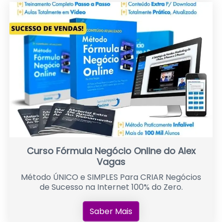
Curso Fórmula Negócio Online do Alex
Vagas
Método ÚNICO e SIMPLES Para CRIAR Negócios
de Sucesso na Internet 100% do Zero.
Saber Mais