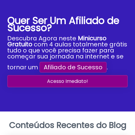
Quer Ser Um Afiliado de
Sucesso?
Descubra Agora neste
Minicurso
Gratuito
com
4 aulas totalmente grátis
tudo o que você precisa fazer para
começar sua jornada na internet e se
tornar um
Afiliado de Sucesso
.
Acesso Imediato!
Conteúdos Recentes do Blog