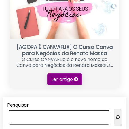
[AGORA É CANVAFLIX] O Curso Canva
para Negócios da Renata Massa
O Curso CANVAFLIX é o novo nome do
Canva para Negócios da Renata Massa!O...
Ler artigo
Pesquisar