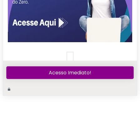
Acesso Imediato!