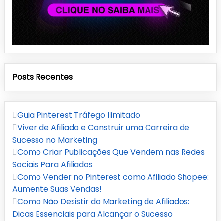
Posts Recentes
Guia Pinterest Tráfego Ilimitado
Viver de Afiliado e Construir uma Carreira de
Sucesso no Marketing
Como Criar Publicações Que Vendem nas Redes
Sociais Para Afiliados
Como Vender no Pinterest como Afiliado Shopee:
Aumente Suas Vendas!
Como Não Desistir do Marketing de Afiliados:
Dicas Essenciais para Alcançar o Sucesso