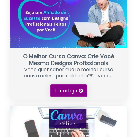
O Melhor Curso Canva: Crie Você
Mesmo Designs Profissionais
Você quer saber qual o melhor curso
canva online para afiliados?Se você,...
Ler artigo