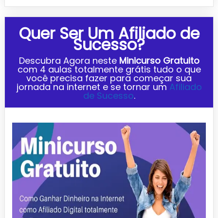
Quer Ser Um Afiliado de
Sucesso?
Descubra Agora neste
Minicurso Gratuito
com
4 aulas totalmente grátis tudo o que
você precisa fazer para começar sua
jornada na internet e se tornar um
Afiliado
de Sucesso
.