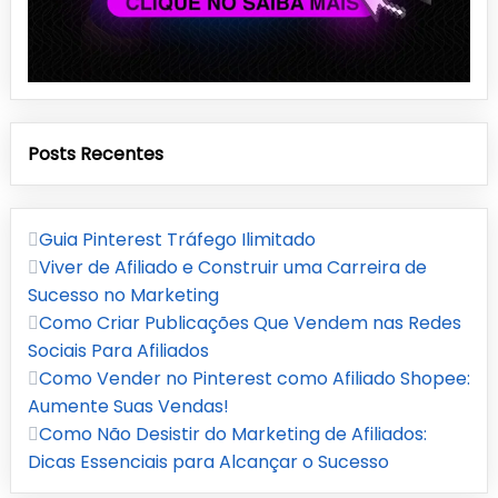
Posts Recentes
Guia Pinterest Tráfego Ilimitado
Viver de Afiliado e Construir uma Carreira de
Sucesso no Marketing
Como Criar Publicações Que Vendem nas Redes
Sociais Para Afiliados
Como Vender no Pinterest como Afiliado Shopee:
Aumente Suas Vendas!
Como Não Desistir do Marketing de Afiliados:
Dicas Essenciais para Alcançar o Sucesso