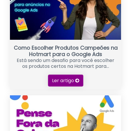
Como Escolher Produtos Campeões na
Hotmart para o Google Ads
Está sendo um desafio para você escolher
os produtos certos na Hotmart para...
Ler artigo