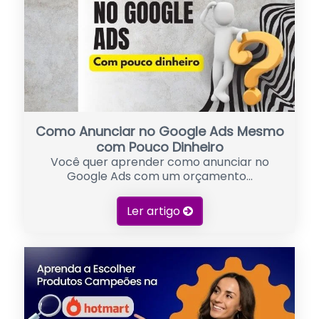
Como Anunciar no Google Ads Mesmo
com Pouco Dinheiro
Você quer aprender como anunciar no
Google Ads com um orçamento...
Ler artigo