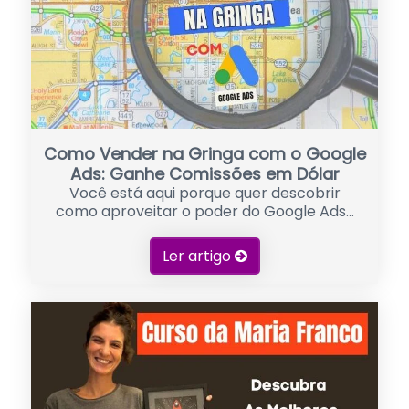
Como Vender na Gringa com o Google
Ads: Ganhe Comissões em Dólar
Você está aqui porque quer descobrir
como aproveitar o poder do Google Ads...
Ler artigo