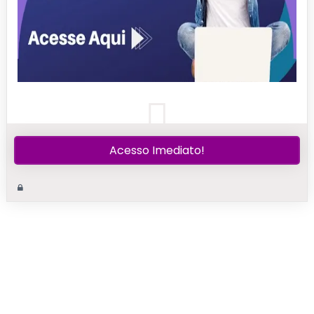
Acesso Imediato!