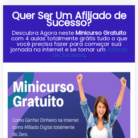
Quer Ser Um Afiliado de
Sucesso?
Descubra Agora neste
Minicurso Gratuito
com
4 aulas totalmente grátis tudo o que
você precisa fazer para começar sua
jornada na internet e se tornar um
Afiliado
de Sucesso
.