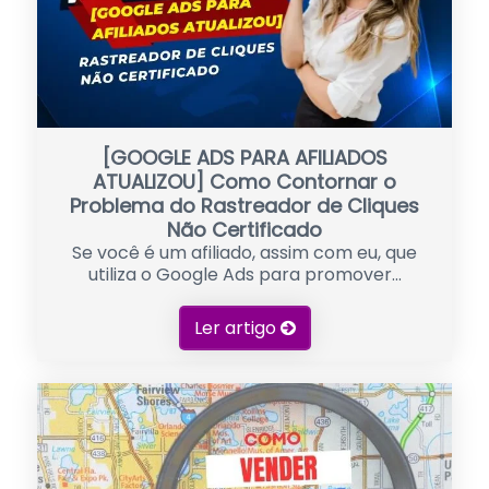
[GOOGLE ADS PARA AFILIADOS
ATUALIZOU] Como Contornar o
Problema do Rastreador de Cliques
Não Certificado
Se você é um afiliado, assim com eu, que
utiliza o Google Ads para promover...
Ler artigo