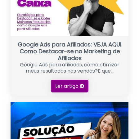
Google Ads para Afiliados: VEJA AQUI
Como Destacar-se no Marketing de
Afiliados
Google Ads para afiliados, como otimizar
meus resultados nas vendas?E que...
Ler artigo