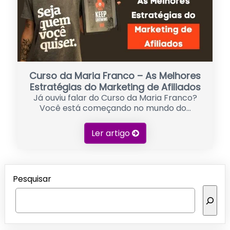
Curso da Maria Franco – As Melhores
Estratégias do Marketing de Afiliados
Já ouviu falar do Curso da Maria Franco?
Você está começando no mundo do...
Ler artigo
Pesquisar