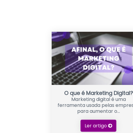
O que é Marketing Digital?
Marketing digital é uma
ferramenta usada pelas empre
para aumentar o...
Ler artigo