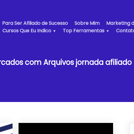
Para Ser Afiliado de Sucesso
Sobre Mim
Marketing d
Cursos Que Eu Indico
Top Ferramentas
Contat
arcados com
Arquivos jornada afiliado 