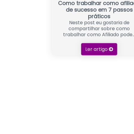
Como trabalhar como afili
de sucesso em 7 passos
práticos
Neste post eu gostaria de
compartilhar sobre como
trabalhar como Afiliado pode..
Ler artigo