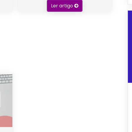
Ler artigo