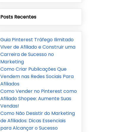
Posts Recentes
Guia Pinterest Tráfego Ilimitado
Viver de Afiliado e Construir uma
Carreira de Sucesso no
Marketing
Como Criar Publicações Que
Vendem nas Redes Sociais Para
Afiliados
Como Vender no Pinterest como
Afiliado Shopee: Aumente Suas
Vendas!
Como Não Desistir do Marketing
de Afiliados: Dicas Essenciais
para Alcançar o Sucesso